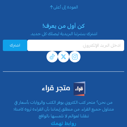
العودة إلى أعلى
كن أول من يعرف!
اشترك بنشرتنا البريدية ليصلك كل جديد.
اشترك
من نحن؟ متجر كتب الكتروني يوفر الكتب والروايات بأسعار في
متناول جميع القراء، من منطلق إيماننا بأن القراءة ثروة كامنة؛
تنقلنا لعوالم لا نلمسها بالواقع.
روابط تهمك