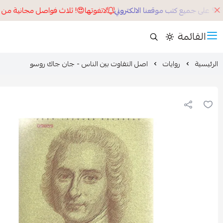
لاتفوتها😍! ثلاث فواصل مجانية من اخ
القائمة
الرئيسية
روايات
اصل التفاوت بين الناس - جان جاك روسو