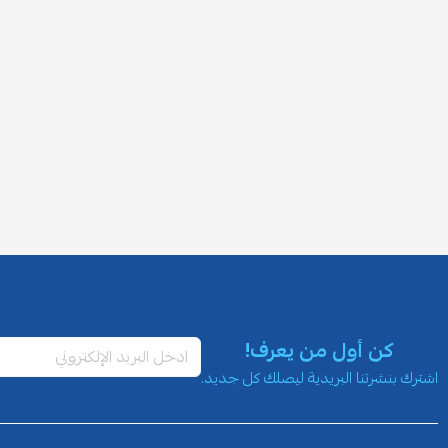
كن أول من يعرف!
اشترك بنشرتنا البريدية ليصلك كل جديد.