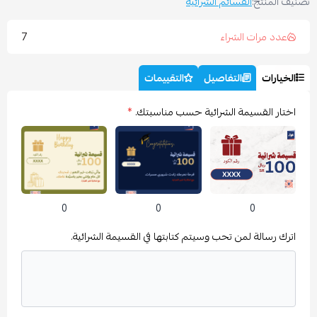
صنيف المنتج:
القسائم الشرائية
7
عدد مرات الشراء
الخيارات
التفاصيل
التقييمات
اختار القسيمة الشرائية حسب مناسبتك.
*
0
0
0
اترك رسالة لمن تحب وسيتم كتابتها في القسيمة الشرائية.