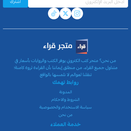
اشترك
من نحن؟ متجر كتب الكتروني يوفر الكتب والروايات بأسعار في
متناول جميع القراء، من منطلق إيماننا بأن القراءة ثروة كامنة؛
تنقلنا لعوالم لا نلمسها بالواقع.
روابط تهمك
المدونة
الشروط والاحكام
سياسة الاستخدام والخصوصية
من نحن
خدمة العملاء