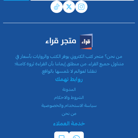
من نحن؟ متجر كتب الكتروني يوفر الكتب والروايات بأسعار في
متناول جميع القراء، من منطلق إيماننا بأن القراءة ثروة كامنة؛
تنقلنا لعوالم لا نلمسها بالواقع.
روابط تهمك
المدونة
الشروط والاحكام
سياسة الاستخدام والخصوصية
من نحن
خدمة العملاء