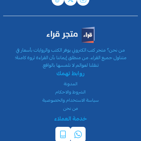
من نحن؟ متجر كتب الكتروني يوفر الكتب والروايات بأسعار في
متناول جميع القراء، من منطلق إيماننا بأن القراءة ثروة كامنة؛
تنقلنا لعوالم لا نلمسها بالواقع.
روابط تهمك
المدونة
الشروط والاحكام
سياسة الاستخدام والخصوصية
من نحن
خدمة العملاء