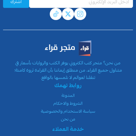
اشترك
من نحن؟ متجر كتب الكتروني يوفر الكتب والروايات بأسعار في
متناول جميع القراء، من منطلق إيماننا بأن القراءة ثروة كامنة؛
تنقلنا لعوالم لا نلمسها بالواقع.
روابط تهمك
المدونة
الشروط والاحكام
سياسة الاستخدام والخصوصية
من نحن
خدمة العملاء