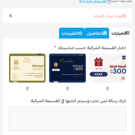
صنيف المنتج:
القسائم الشرائية
4
عدد مرات الشراء
الخيارات
التفاصيل
التقييمات
اختار القسيمة الشرائية حسب مناسبتك.
*
0
0
0
اترك رسالة لمن تحب وسيتم كتابتها في القسيمة الشرائية.