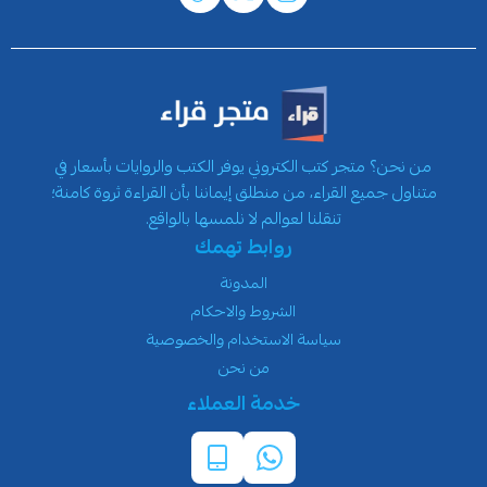
من نحن؟ متجر كتب الكتروني يوفر الكتب والروايات بأسعار في
متناول جميع القراء، من منطلق إيماننا بأن القراءة ثروة كامنة؛
تنقلنا لعوالم لا نلمسها بالواقع.
روابط تهمك
المدونة
الشروط والاحكام
سياسة الاستخدام والخصوصية
من نحن
خدمة العملاء