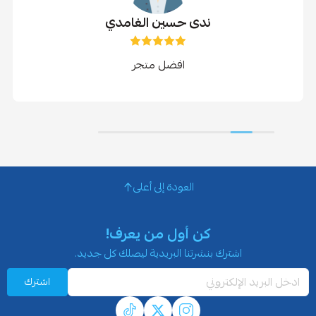
ندى حسين الغامدي
افضل متجر
العودة إلى أعلى
كن أول من يعرف!
اشترك بنشرتنا البريدية ليصلك كل جديد.
اشترك