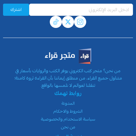
اشترك
من نحن؟ متجر كتب الكتروني يوفر الكتب والروايات بأسعار في
متناول جميع القراء، من منطلق إيماننا بأن القراءة ثروة كامنة؛
تنقلنا لعوالم لا نلمسها بالواقع.
روابط تهمك
المدونة
الشروط والاحكام
سياسة الاستخدام والخصوصية
من نحن