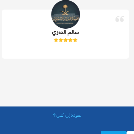
سالم العنزي
العودة إلى أعلى