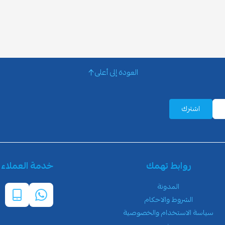
العودة إلى أعلى
اشترك
روابط تهمك
خدمة العملاء
المدونة
الشروط والاحكام
سياسة الاستخدام والخصوصية