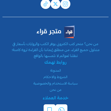
من نحن؟ متجر كتب الكتروني يوفر الكتب والروايات بأسعار في
متناول جميع القراء، من منطلق إيماننا بأن القراءة ثروة كامنة؛
تنقلنا لعوالم لا نلمسها بالواقع.
روابط تهمك
المدونة
الشروط والاحكام
سياسة الاستخدام والخصوصية
من نحن
خدمة العملاء