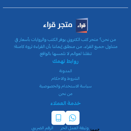
من نحن؟ متجر كتب الكتروني يوفر الكتب والروايات بأسعار في
متناول جميع القراء، من منطلق إيماننا بأن القراءة ثروة كامنة؛
تنقلنا لعوالم لا نلمسها بالواقع.
روابط تهمك
المدونة
الشروط والاحكام
سياسة الاستخدام والخصوصية
من نحن
خدمة العملاء
وثيقة العمل الحر
الرقم الضريبي